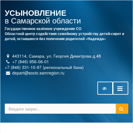
УСЫНОВЛЕНИЕ
в Самарской области
Государственное казённое учреждение СО
Областной центр содействия семейному устройству детей-сирот и
детей, оставшихся без попечения родителей «Надежда»
443114, Самара, ул. Георгия Димитрова д.48
+7 (846) 956-06-01
+7 (846) 331-10-97 (региональный банк)
depart@socio.samregion.ru