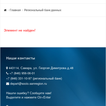
Главная
Региональный банк данных
Элемент не найден!
Наши контакты
443114, Самара, ул. Георгия Димитрова д.48
+7 (846) 956-06-01
+7 (846) 331-10-97 (региональный банк)
depart@socio.samregion.ru
Нашли ошибку? Сообщите нам!
Выделите и нажмите Ctr+Enter