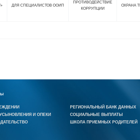
ПРОТИВОДЕЙСТВИЕ
У»
ДЛЯ СПЕЦИАЛИСТОВ ООИП
ОХРАНА Т
КОРРУПЦИИ
лы
ЕЖДЕНИИ
РЕГИОНАЛЬНЫЙ БАНК ДАННЫХ
УСЫНОВЛЕНИЯ И ОПЕКИ
СОЦИАЛЬНЫЕ ВЫПЛАТЫ
ДАТЕЛЬСТВО
ШКОЛА ПРИЕМНЫХ РОДИТЕЛЕЙ