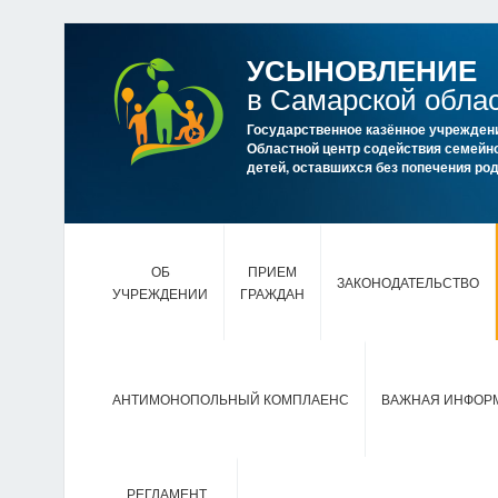
УСЫНОВЛЕНИЕ
в Самарской обла
Государственное казённое учрежден
Областной центр содействия семейно
детей, оставшихся без попечения р
ОБ
ПРИЕМ
ЗАКОНОДАТЕЛЬСТВО
УЧРЕЖДЕНИИ
ГРАЖДАН
АНТИМОНОПОЛЬНЫЙ КОМПЛАЕНС
ВАЖНАЯ ИНФОР
РЕГЛАМЕНТ