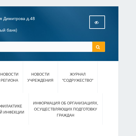
я Димитрова д.48
ный банк)
НОВОСТИ
НОВОСТИ
ЖУРНАЛ
РЕГИОНА
УЧРЕЖДЕНИЯ
"СОДРУЖЕСТВО"
ИНФОРМАЦИЯ ОБ ОРГАНИЗАЦИЯХ,
ОФИЛАКТИКЕ
ОСУЩЕСТВЛЯЮЩИХ ПОДГОТОВКУ
Й ИНФЕКЦИИ
ГРАЖДАН