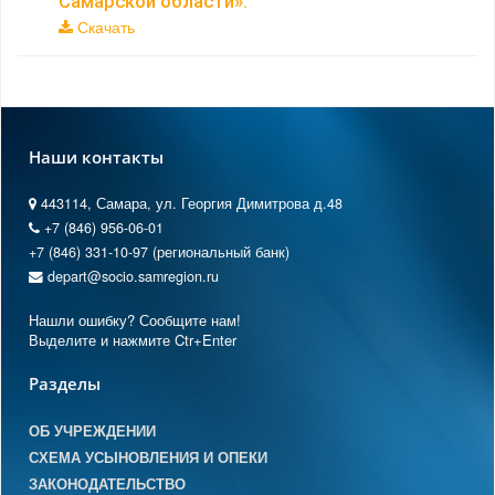
Самарской области».
Скачать
Наши контакты
443114, Самара, ул. Георгия Димитрова д.48
+7 (846) 956-06-01
+7 (846) 331-10-97 (региональный банк)
depart@socio.samregion.ru
Нашли ошибку? Сообщите нам!
Выделите и нажмите Ctr+Enter
Разделы
ОБ УЧРЕЖДЕНИИ
СХЕМА УСЫНОВЛЕНИЯ И ОПЕКИ
ЗАКОНОДАТЕЛЬСТВО