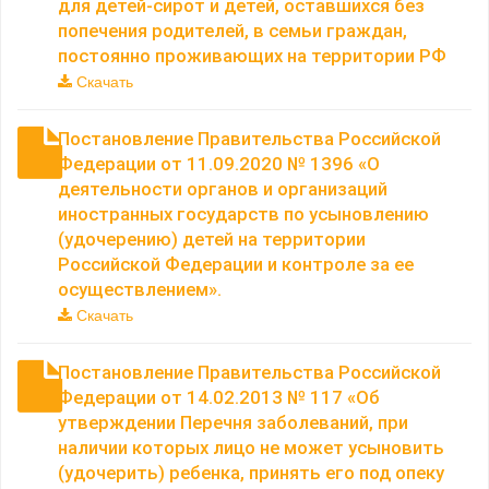
для детей-сирот и детей, оставшихся без
попечения родителей, в семьи граждан,
постоянно проживающих на территории РФ
Скачать
Постановление Правительства Российской
Федерации от 11.09.2020 № 1396 «О
деятельности органов и организаций
иностранных государств по усыновлению
(удочерению) детей на территории
Российской Федерации и контроле за ее
осуществлением».
Скачать
Постановление Правительства Российской
Федерации от 14.02.2013 № 117 «Об
утверждении Перечня заболеваний, при
наличии которых лицо не может усыновить
(удочерить) ребенка, принять его под опеку