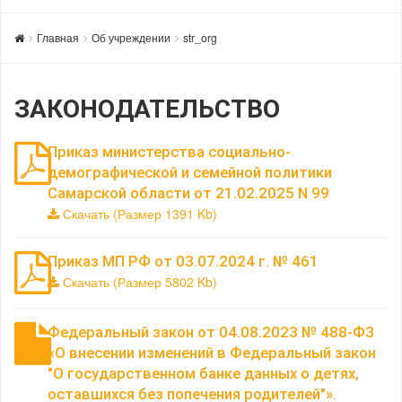
Главная
Об учреждении
str_org
ЗАКОНОДАТЕЛЬСТВО
Приказ министерства социально-
демографической и семейной политики
Самарской области от 21.02.2025 N 99
Скачать (Размер 1391 Kb)
Приказ МП РФ от 03.07.2024 г. № 461
Скачать (Размер 5802 Kb)
Федеральный закон от 04.08.2023 № 488-ФЗ
«О внесении изменений в Федеральный закон
"О государственном банке данных о детях,
оставшихся без попечения родителей"».