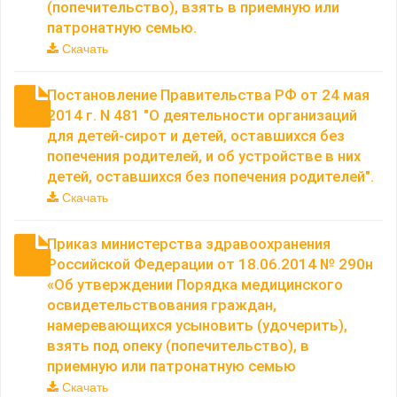
(попечительство), взять в приемную или
патронатную семью.
Скачать
Постановление Правительства РФ от 24 мая
2014 г. N 481 "О деятельности организаций
для детей-сирот и детей, оставшихся без
попечения родителей, и об устройстве в них
детей, оставшихся без попечения родителей".
Скачать
Приказ министерства здравоохранения
Российской Федерации от 18.06.2014 № 290н
«Об утверждении Порядка медицинского
освидетельствования граждан,
намеревающихся усыновить (удочерить),
взять под опеку (попечительство), в
приемную или патронатную семью
Скачать