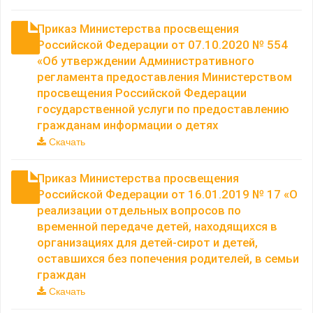
Приказ Министерства просвещения
Российской Федерации от 07.10.2020 № 554
«Об утверждении Административного
регламента предоставления Министерством
просвещения Российской Федерации
государственной услуги по предоставлению
гражданам информации о детях
Скачать
Приказ Министерства просвещения
Российской Федерации от 16.01.2019 № 17 «О
реализации отдельных вопросов по
временной передаче детей, находящихся в
организациях для детей-сирот и детей,
оставшихся без попечения родителей, в семьи
граждан
Скачать