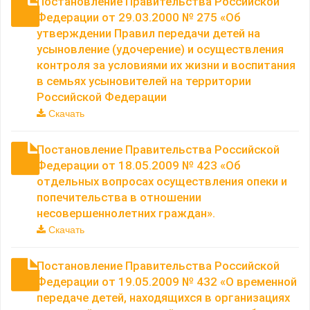
Постановление Правительства Российской
Федерации от 29.03.2000 № 275 «Об
утверждении Правил передачи детей на
усыновление (удочерение) и осуществления
контроля за условиями их жизни и воспитания
в семьях усыновителей на территории
Российской Федерации
Скачать
Постановление Правительства Российской
Федерации от 18.05.2009 № 423 «Об
отдельных вопросах осуществления опеки и
попечительства в отношении
несовершеннолетних граждан».
Скачать
Постановление Правительства Российской
Федерации от 19.05.2009 № 432 «О временной
передаче детей, находящихся в организациях