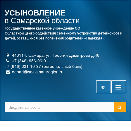
УСЫНОВЛЕНИЕ
в Самарской области
Государственное казённое учреждение СО
Областной центр содействия семейному устройству детей-сирот и
детей, оставшихся без попечения родителей «Надежда»
443114, Самара, ул. Георгия Димитрова д.48
+7 (846) 956-06-01
+7 (846) 331-10-97 (региональный банк)
depart@socio.samregion.ru