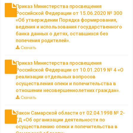
Приказ Министерства просвещения
Российской Федерации от 15.06.2020 № 300
«Об утверждении Порядка формирования,
ведения и использования государственного
банка данных о детях, оставшихся без
попечения родителей».
Скачать
Приказ Министерства просвещения
Российской Федерации от 10.01.2019 № 4 «О
реализации отдельных вопросов
осуществления опеки и попечительства в
отношении несовершеннолетних граждан».
Скачать
Закон Самарской области от 02.04.1998 № 2-
ГД «Об организации деятельности по
осуществлению опеки и попечительства в