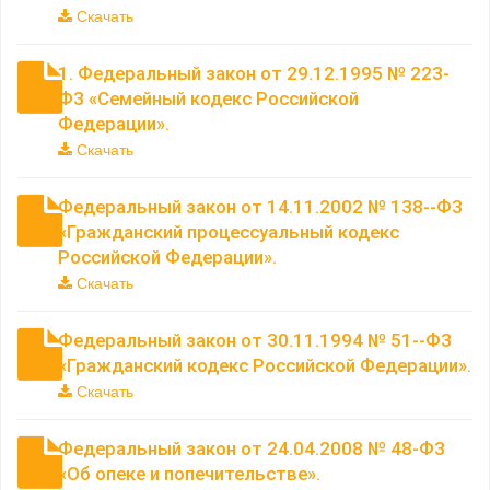
Скачать
1. Федеральный закон от 29.12.1995 № 223-
ФЗ «Семейный кодекс Российской
Федерации».
Скачать
Федеральный закон от 14.11.2002 № 138--ФЗ
«Гражданский процессуальный кодекс
Российской Федерации».
Скачать
Федеральный закон от 30.11.1994 № 51--ФЗ
«Гражданский кодекс Российской Федерации».
Скачать
Федеральный закон от 24.04.2008 № 48-ФЗ
«Об опеке и попечительстве».