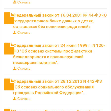
Скачать
Федеральный закон от 16.04.2001 № 44-ФЗ «О
государственном банке данных о детях,
оставшихся без попечения родителей».
Скачать
Федеральный закон от 24 июня 1999 г. N 120-
ФЗ "Об основах системы профилактики
безнадзорности и правонарушений
несовершеннолетних".
Скачать
Федеральный закон от 28.12.2013 N 442-ФЗ
"Об основах социального обслуживания
граждан в Российской Федерации".
Скачать