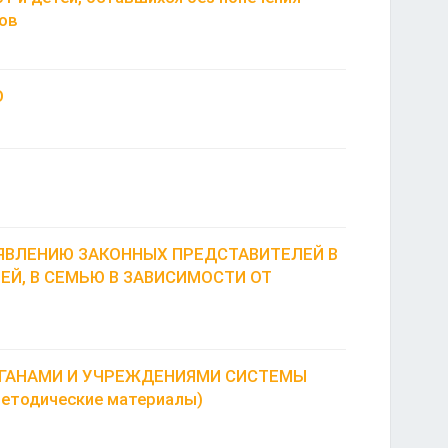
ов
О
ЯВЛЕНИЮ ЗАКОННЫХ ПРЕДСТАВИТЕЛЕЙ В
ЕЙ, В СЕМЬЮ В ЗАВИСИМОСТИ ОТ
РГАНАМИ И УЧРЕЖДЕНИЯМИ СИСТЕМЫ
одические материалы)