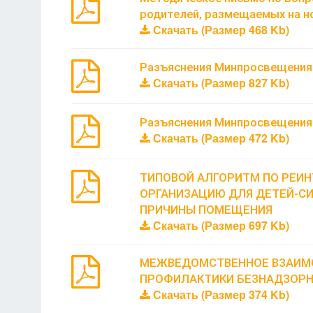
родителей, размещаемых на н
Скачать (Размер 468 Kb)
Разъяснения Минпросвещения 
Скачать (Размер 827 Kb)
Разъяснения Минпросвещения Р
Скачать (Размер 472 Kb)
ТИПОВОЙ АЛГОРИТМ ПО РЕИН
ОРГАНИЗАЦИЮ ДЛЯ ДЕТЕЙ-СИ
ПРИЧИНЫ ПОМЕЩЕНИЯ
Скачать (Размер 697 Kb)
МЕЖВЕДОМСТВЕННОЕ ВЗАИМО
ПРОФИЛАКТИКИ БЕЗНАДЗОРНО
Скачать (Размер 374 Kb)