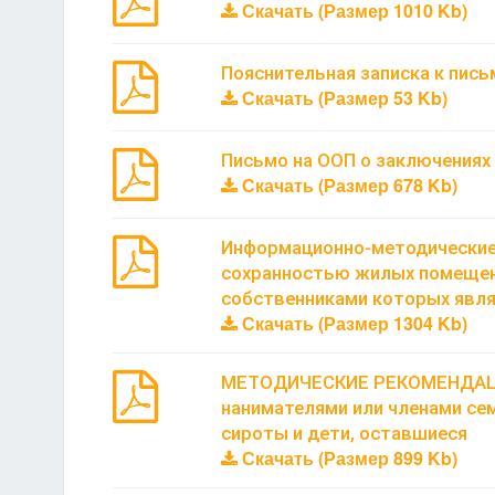
Скачать (Размер 1010 Kb)
Пояснительная записка к письм
Скачать (Размер 53 Kb)
Письмо на ООП о заключениях
Скачать (Размер 678 Kb)
Информационно-методические 
сохранностью жилых помещени
собственниками которых явл
Скачать (Размер 1304 Kb)
МЕТОДИЧЕСКИЕ РЕКОМЕНДАЦИИ 
нанимателями или членами се
сироты и дети, оставшиеся
Скачать (Размер 899 Kb)