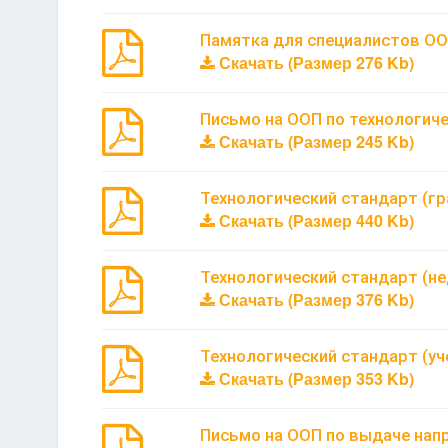
Памятка для специалистов О
Скачать (Размер 276 Kb)
Письмо на ООП по технологич
Скачать (Размер 245 Kb)
Технологический стандарт (гр
Скачать (Размер 440 Kb)
Технологический стандарт (не
Скачать (Размер 376 Kb)
Технологический стандарт (уч
Скачать (Размер 353 Kb)
Письмо на ООП по выдаче нап