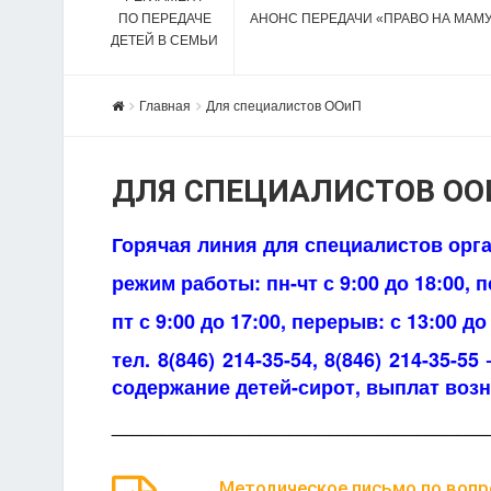
ПО ПЕРЕДАЧЕ
АНОНС ПЕРЕДАЧИ «ПРАВО НА МАМ
ДЕТЕЙ В СЕМЬИ
Главная
Для специалистов ООиП
ДЛЯ СПЕЦИАЛИСТОВ ОО
Горячая линия для специалистов орга
режим работы: пн-чт с 9:00 до 18:00, п
пт с 9:00 до 17:00, перерыв: с 13:00 до
тел. 8(846) 214-35-54, 8(846) 214-35-
содержание детей-сирот, выплат воз
______________________________________
Методическое письмо по вопр