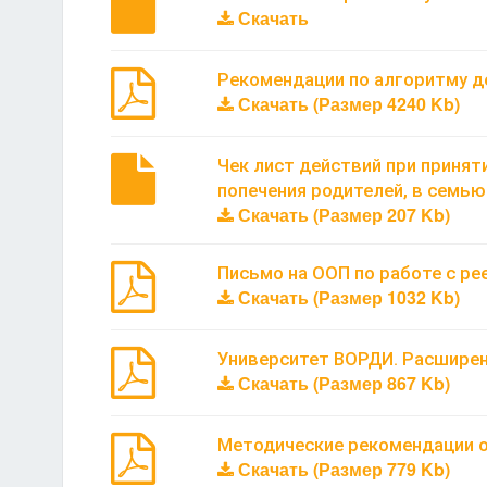
Скачать
Рекомендации по алгоритму де
Скачать (Размер 4240 Kb)
Чек лист действий при принят
попечения родителей, в семью
Скачать (Размер 207 Kb)
Письмо на ООП по работе с р
Скачать (Размер 1032 Kb)
Университет ВОРДИ. Расширен
Скачать (Размер 867 Kb)
Методические рекомендации о
Скачать (Размер 779 Kb)