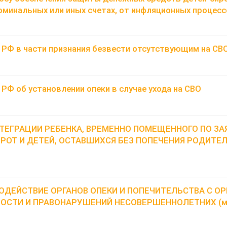
оминальных или иных счетах, от инфляционных процесс
РФ в части признания безвести отсутствующим на СВ
Ф об установлении опеки в случае ухода на СВО
ТЕГРАЦИИ РЕБЕНКА, ВРЕМЕННО ПОМЕЩЕННОГО ПО ЗА
РОТ И ДЕТЕЙ, ОСТАВШИХСЯ БЕЗ ПОПЕЧЕНИЯ РОДИТЕЛ
ДЕЙСТВИЕ ОРГАНОВ ОПЕКИ И ПОПЕЧИТЕЛЬСТВА С О
СТИ И ПРАВОНАРУШЕНИЙ НЕСОВЕРШЕННОЛЕТНИХ (мет