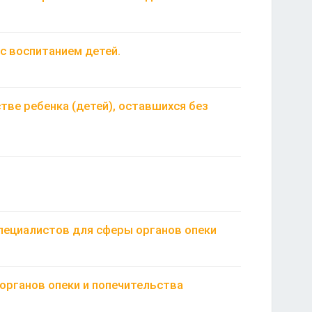
с воспитанием детей.
тве ребенка (детей), оставшихся без
пециалистов для сферы органов опеки
органов опеки и попечительства