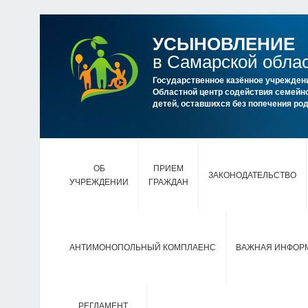
УСЫНОВЛЕНИЕ
в Самарской обла
Государственное казённое учрежден
Областной центр содействия семейно
детей, оставшихся без попечения р
ОБ
ПРИЕМ
ЗАКОНОДАТЕЛЬСТВО
УЧРЕЖДЕНИИ
ГРАЖДАН
АНТИМОНОПОЛЬНЫЙ КОМПЛАЕНС
ВАЖНАЯ ИНФОР
РЕГЛАМЕНТ