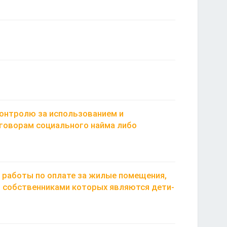
онтролю за использованием и
говорам социального найма либо
работы по оплате за жилые помещения,
о собственниками которых являются дети-