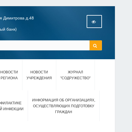
я Димитрова д.48
ный банк)
НОВОСТИ
НОВОСТИ
ЖУРНАЛ
РЕГИОНА
УЧРЕЖДЕНИЯ
"СОДРУЖЕСТВО"
ИНФОРМАЦИЯ ОБ ОРГАНИЗАЦИЯХ,
ОФИЛАКТИКЕ
ОСУЩЕСТВЛЯЮЩИХ ПОДГОТОВКУ
Й ИНФЕКЦИИ
ГРАЖДАН