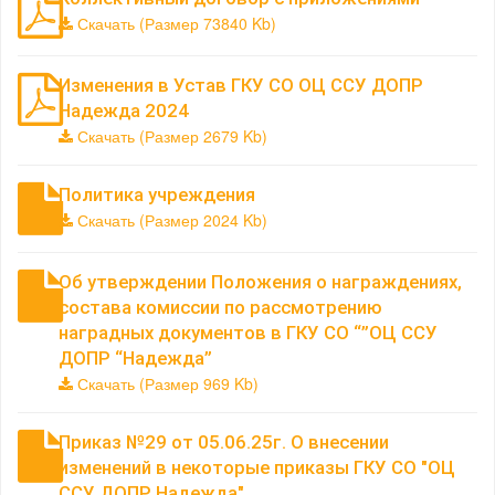
Скачать (Размер 73840 Kb)
Изменения в Устав ГКУ СО ОЦ ССУ ДОПР
Надежда 2024
Скачать (Размер 2679 Kb)
Политика учреждения
Скачать (Размер 2024 Kb)
Об утверждении Положения о награждениях,
состава комиссии по рассмотрению
наградных документов в ГКУ СО “”ОЦ ССУ
ДОПР “Надежда”
Скачать (Размер 969 Kb)
Приказ №29 от 05.06.25г. О внесении
изменений в некоторые приказы ГКУ СО "ОЦ
ССУ ДОПР Надежда"