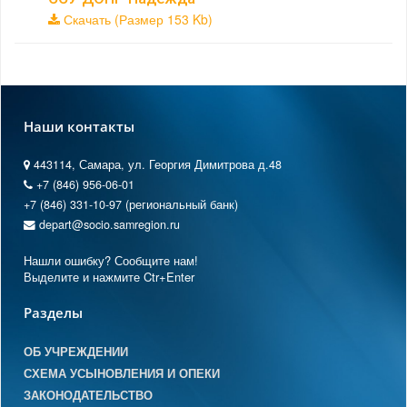
Скачать (Размер 153 Kb)
Наши контакты
443114, Самара, ул. Георгия Димитрова д.48
+7 (846) 956-06-01
+7 (846) 331-10-97 (региональный банк)
depart@socio.samregion.ru
Нашли ошибку? Сообщите нам!
Выделите и нажмите Ctr+Enter
Разделы
ОБ УЧРЕЖДЕНИИ
СХЕМА УСЫНОВЛЕНИЯ И ОПЕКИ
ЗАКОНОДАТЕЛЬСТВО