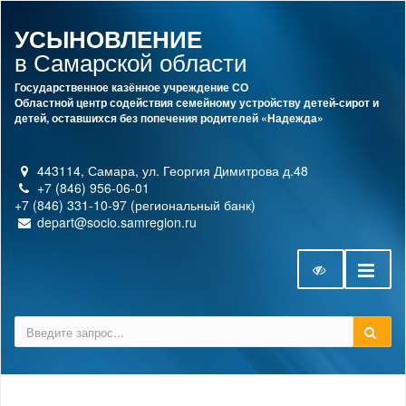
УСЫНОВЛЕНИЕ
в Самарской области
Государственное казённое учреждение СО
Областной центр содействия семейному устройству детей-сирот и
детей, оставшихся без попечения родителей «Надежда»
443114, Самара, ул. Георгия Димитрова д.48
+7 (846) 956-06-01
+7 (846) 331-10-97 (региональный банк)
depart@socio.samregion.ru