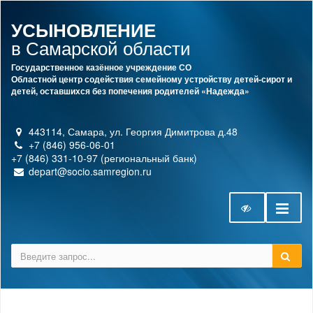
УСЫНОВЛЕНИЕ
в Самарской области
Государственное казённое учреждение СО
Областной центр содействия семейному устройству детей-сирот и
детей, оставшихся без попечения родителей «Надежда»
443114, Самара, ул. Георгия Димитрова д.48
+7 (846) 956-06-01
+7 (846) 331-10-97 (региональный банк)
depart@socio.samregion.ru