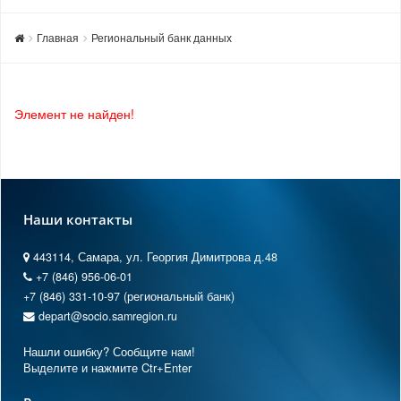
Главная
Региональный банк данных
Элемент не найден!
Наши контакты
443114, Самара, ул. Георгия Димитрова д.48
+7 (846) 956-06-01
+7 (846) 331-10-97 (региональный банк)
depart@socio.samregion.ru
Нашли ошибку? Сообщите нам!
Выделите и нажмите Ctr+Enter