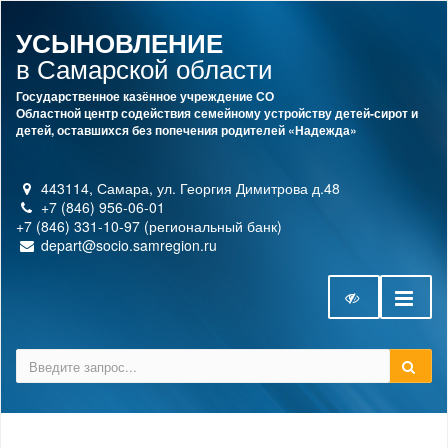
УСЫНОВЛЕНИЕ
в Самарской области
Государственное казённое учреждение СО
Областной центр содействия семейному устройству детей-сирот и
детей, оставшихся без попечения родителей «Надежда»
443114, Самара, ул. Георгия Димитрова д.48
+7 (846) 956-06-01
+7 (846) 331-10-97 (региональный банк)
depart@socio.samregion.ru