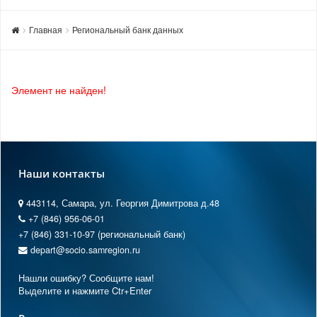
Главная
Региональный банк данных
Элемент не найден!
Наши контакты
443114, Самара, ул. Георгия Димитрова д.48
+7 (846) 956-06-01
+7 (846) 331-10-97 (региональный банк)
depart@socio.samregion.ru
Нашли ошибку? Сообщите нам!
Выделите и нажмите Ctr+Enter