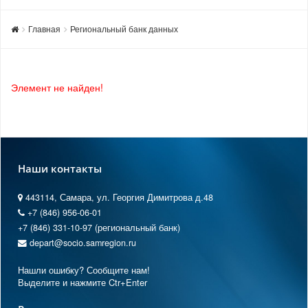
Главная
Региональный банк данных
Элемент не найден!
Наши контакты
443114, Самара, ул. Георгия Димитрова д.48
+7 (846) 956-06-01
+7 (846) 331-10-97 (региональный банк)
depart@socio.samregion.ru
Нашли ошибку? Сообщите нам!
Выделите и нажмите Ctr+Enter