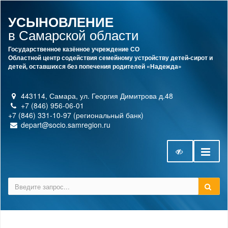
УСЫНОВЛЕНИЕ
в Самарской области
Государственное казённое учреждение СО
Областной центр содействия семейному устройству детей-сирот и
детей, оставшихся без попечения родителей «Надежда»
443114, Самара, ул. Георгия Димитрова д.48
+7 (846) 956-06-01
+7 (846) 331-10-97 (региональный банк)
depart@socio.samregion.ru