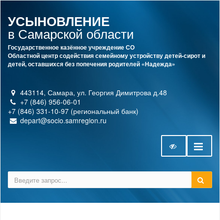
УСЫНОВЛЕНИЕ
в Самарской области
Государственное казённое учреждение СО
Областной центр содействия семейному устройству детей-сирот и
детей, оставшихся без попечения родителей «Надежда»
443114, Самара, ул. Георгия Димитрова д.48
+7 (846) 956-06-01
+7 (846) 331-10-97 (региональный банк)
depart@socio.samregion.ru