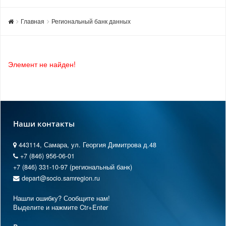
Главная
Региональный банк данных
Элемент не найден!
Наши контакты
443114, Самара, ул. Георгия Димитрова д.48
+7 (846) 956-06-01
+7 (846) 331-10-97 (региональный банк)
depart@socio.samregion.ru
Нашли ошибку? Сообщите нам!
Выделите и нажмите Ctr+Enter