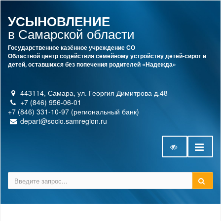
УСЫНОВЛЕНИЕ
в Самарской области
Государственное казённое учреждение СО
Областной центр содействия семейному устройству детей-сирот и
детей, оставшихся без попечения родителей «Надежда»
443114, Самара, ул. Георгия Димитрова д.48
+7 (846) 956-06-01
+7 (846) 331-10-97 (региональный банк)
depart@socio.samregion.ru