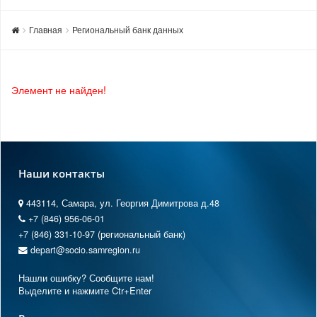
Главная
Региональный банк данных
Элемент не найден!
Наши контакты
443114, Самара, ул. Георгия Димитрова д.48
+7 (846) 956-06-01
+7 (846) 331-10-97 (региональный банк)
depart@socio.samregion.ru
Нашли ошибку? Сообщите нам!
Выделите и нажмите Ctr+Enter