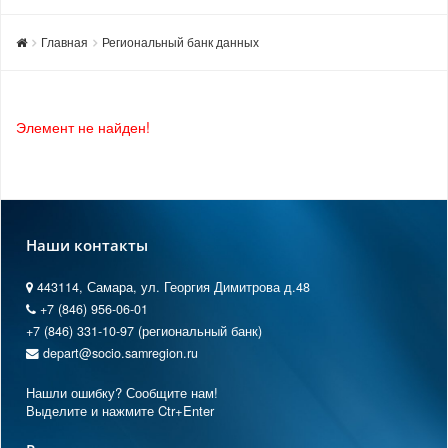
Главная
Региональный банк данных
Элемент не найден!
Наши контакты
443114, Самара, ул. Георгия Димитрова д.48
+7 (846) 956-06-01
+7 (846) 331-10-97 (региональный банк)
depart@socio.samregion.ru
Нашли ошибку? Сообщите нам!
Выделите и нажмите Ctr+Enter