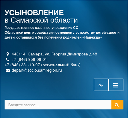
УСЫНОВЛЕНИЕ
в Самарской области
Государственное казённое учреждение СО
Областной центр содействия семейному устройству детей-сирот и
детей, оставшихся без попечения родителей «Надежда»
443114, Самара, ул. Георгия Димитрова д.48
+7 (846) 956-06-01
+7 (846) 331-10-97 (региональный банк)
depart@socio.samregion.ru