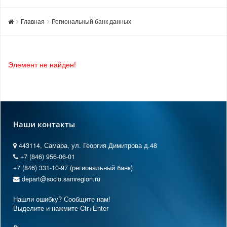
Главная
Региональный банк данных
Элемент не найден!
Наши контакты
443114, Самара, ул. Георгия Димитрова д.48
+7 (846) 956-06-01
+7 (846) 331-10-97 (региональный банк)
depart@socio.samregion.ru
Нашли ошибку? Сообщите нам!
Выделите и нажмите Ctr+Enter