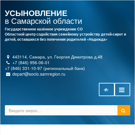
УСЫНОВЛЕНИЕ
в Самарской области
Государственное казённое учреждение СО
Областной центр содействия семейному устройству детей-сирот и
детей, оставшихся без попечения родителей «Надежда»
443114, Самара, ул. Георгия Димитрова д.48
+7 (846) 956-06-01
+7 (846) 331-10-97 (региональный банк)
depart@socio.samregion.ru