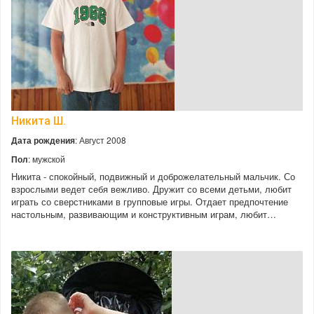
Никита Ш.
Дата рождения
: Август 2008
Пол
: мужской
Никита - спокойный, подвижный и доброжелательный мальчик. Со
взрослыми ведет себя вежливо. Дружит со всеми детьми, любит
играть со сверстниками в групповые игры. Отдает предпочтение
настольным, развивающим и конструктивным играм, любит…