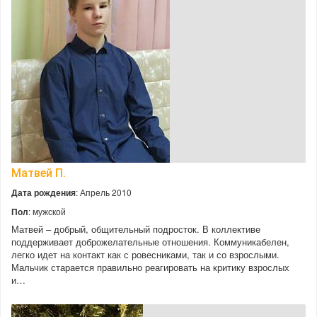
Матвей П.
Дата рождения
: Апрель 2010
Пол
: мужской
Матвей – добрый, общительный подросток. В коллективе
поддерживает доброжелательные отношения. Коммуникабелен,
легко идет на контакт как с ровесниками, так и со взрослыми.
Мальчик старается правильно реагировать на критику взрослых
и…