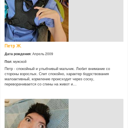
Петр Ж.
Дата рождения
: Апрель 2009
Пол
: мужской
Петр - спокойный и улыбчивый мальчик. Любит внимание со
стороны взрослых. Спит спокойно, характер бодрствования
малоактивный, кормление происходит через соску,
переворачивается со спины на живот и…