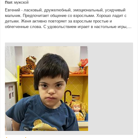
Пол
: мужской
Евгений - ласковый, дружелюбный, эмоциональный, усидчивый
мальчик. Предпочитает общение со взрослыми. Хорошо ладит с
детьми. Женя активно повторяет за взрослым простые и
облегченные слова. С удовольствием играет в настольные игры,…