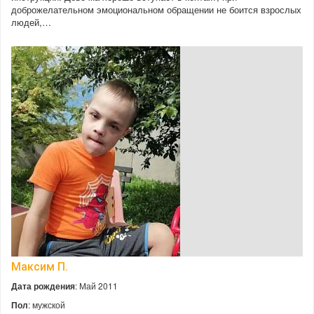
доброжелательном эмоциональном обращении не боится взрослых
людей,…
Максим П.
Дата рождения
: Май 2011
Пол
: мужской