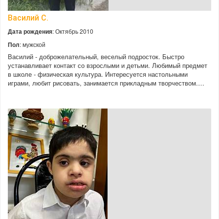
Василий С.
Дата рождения
: Октябрь 2010
Пол
: мужской
Василий - доброжелательный, веселый подросток. Быстро
устанавливает контакт со взрослыми и детьми. Любимый предмет
в школе - физическая культура. Интересуется настольными
играми, любит рисовать, занимается прикладным творчеством.…