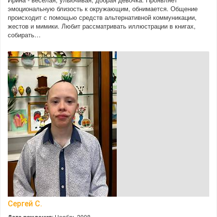
эмоциональную близость к окружающим, обнимается. Общение
происходит с помощью средств альтернативной коммуникации,
жестов и мимики. Любит рассматривать иллюстрации в книгах,
собирать…
Сергей С.
Дата рождения
: Ноябрь 2008