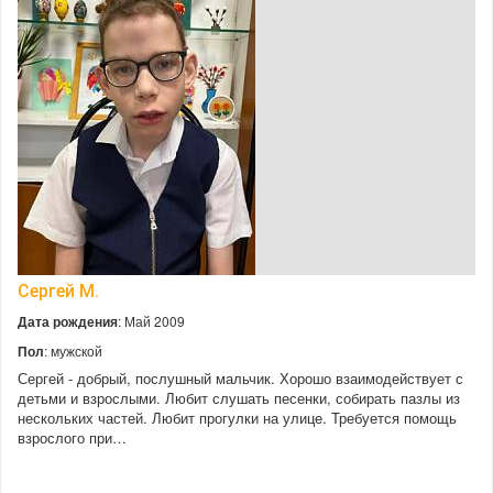
Сергей М.
Дата рождения
: Май 2009
Пол
: мужской
Сергей - добрый, послушный мальчик. Хорошо взаимодействует с
детьми и взрослыми. Любит слушать песенки, собирать пазлы из
нескольких частей. Любит прогулки на улице. Требуется помощь
взрослого при…