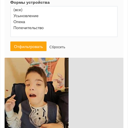
Формы устройства