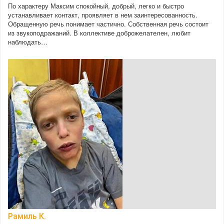
По характеру Максим спокойный, добрый, легко и быстро
устанавливает контакт, проявляет в нем заинтересованность.
Обращенную речь понимает частично. Собственная речь состоит
из звукоподражаний. В коллективе доброжелателен, любит
наблюдать…
Рамиль К.