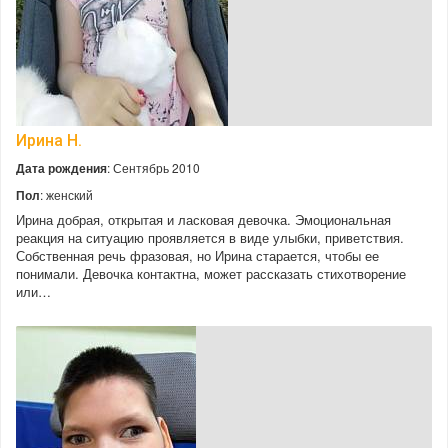
Ирина Н.
Дата рождения
: Сентябрь 2010
Пол
: женский
Ирина добрая, открытая и ласковая девочка. Эмоциональная
реакция на ситуацию проявляется в виде улыбки, приветствия.
Собственная речь фразовая, но Ирина старается, чтобы ее
понимали. Девочка контактна, может рассказать стихотворение
или…