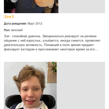
Зоя Е.
Дата рождения
: Март 2012
Пол
: женский
Зоя - спокойная девочка. Эмоционально реагирует на речевое
общение с ней взрослых, улыбается, иногда смеется, проявляет
двигательную активность. Попавший в поле зрения предмет
фиксирует взглядом и прослеживает некоторое время за его…