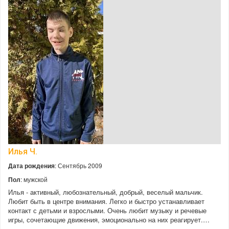
Илья Ч.
Дата рождения
: Сентябрь 2009
Пол
: мужской
Илья - активный, любознательный, добрый, веселый мальчик.
Любит быть в центре внимания. Легко и быстро устанавливает
контакт с детьми и взрослыми. Очень любит музыку и речевые
игры, сочетающие движения, эмоционально на них реагирует.…