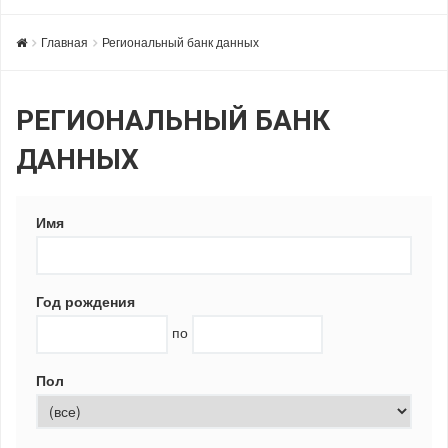
Главная
Региональный банк данных
РЕГИОНАЛЬНЫЙ БАНК
ДАННЫХ
Имя
Год рождения
по
Пол