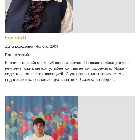
Ксения Ш.
Дата рождения
: Ноябрь 2009
Пол
: женский
Ксения - спокойная, улыбчивая девочка. Понимает обращенную к
ней речь, оживляется, улыбается, пытается подражать. Может
сидеть в коляске с фиксацией. С удовольствием занимается с
педагогами на развивающих занятиях. Ссылка на видео…