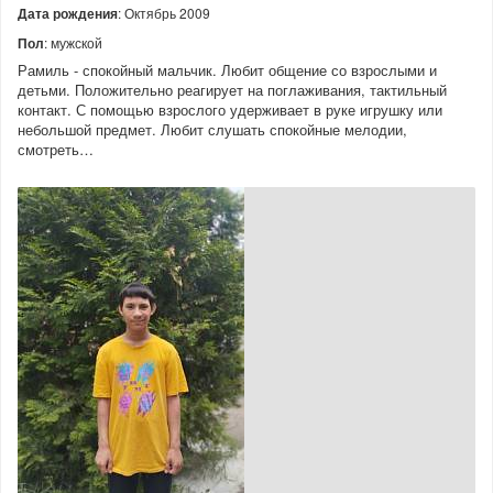
Дата рождения
: Октябрь 2009
Пол
: мужской
Рамиль - спокойный мальчик. Любит общение со взрослыми и
детьми. Положительно реагирует на поглаживания, тактильный
контакт. С помощью взрослого удерживает в руке игрушку или
небольшой предмет. Любит слушать спокойные мелодии,
смотреть…