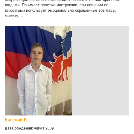
людьми. Понимает простые инструкции, при общении со
взрослыми использует эмоционально окрашенные возгласы,
мимику,…
Евгений К.
Дата рождения
: Август 2009