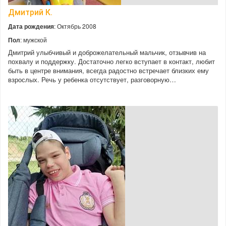
Дмитрий К.
Дата рождения
: Октябрь 2008
Пол
: мужской
Дмитрий улыбчивый и доброжелательный мальчик, отзывчив на
похвалу и поддержку. Достаточно легко вступает в контакт, любит
быть в центре внимания, всегда радостно встречает близких ему
взрослых. Речь у ребенка отсутствует, разговорную…