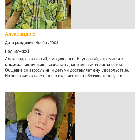
Александр Е.
Дата рождения
: Ноябрь 2008
Пол
: мужской
Александр - активный, эмоциональный, упорный, стремится к
максимальному использованию двигательных возможностей.
Общение со взрослыми и детьми доставляет ему удовольствие.
На занятиях активен, легко включается в образовательную и…