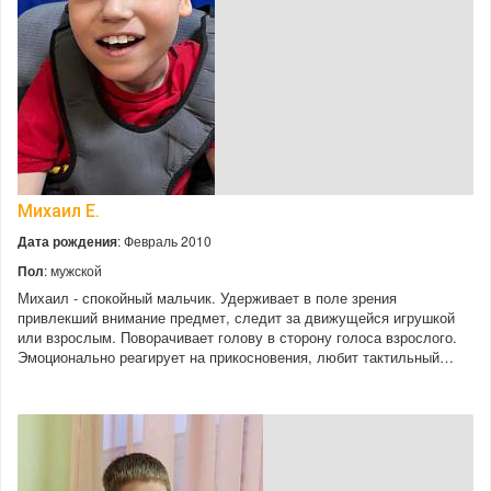
Михаил Е.
Дата рождения
: Февраль 2010
Пол
: мужской
Михаил - спокойный мальчик. Удерживает в поле зрения
привлекший внимание предмет, следит за движущейся игрушкой
или взрослым. Поворачивает голову в сторону голоса взрослого.
Эмоционально реагирует на прикосновения, любит тактильный…