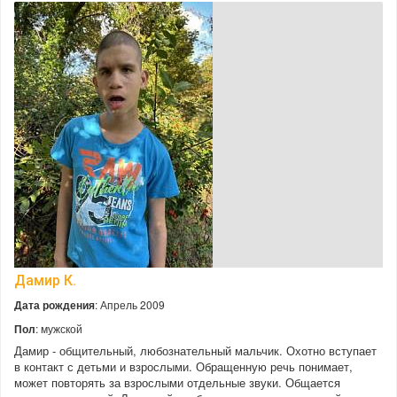
Дамир К.
Дата рождения
: Апрель 2009
Пол
: мужской
Дамир - общительный, любознательный мальчик. Охотно вступает
в контакт с детьми и взрослыми. Обращенную речь понимает,
может повторять за взрослыми отдельные звуки. Общается