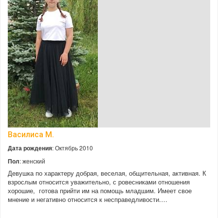
Василиса М.
Дата рождения
: Октябрь 2010
Пол
: женский
Девушка по характеру добрая, веселая, общительная, активная. К
взрослым относится уважительно, с ровесниками отношения
хорошие, готова прийти им на помощь младшим. Имеет свое
мнение и негативно относится к несправедливости.…