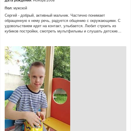
Пол
: мужской
Сергей - добрый, активный мальчик. Частично понимает
обращенную к нему речь, радуется общению с окружающими. С
удовольствием идет на контакт, улыбается. Любит строить из
кубиков постройки, смотреть мультфильмы и слушать детские…