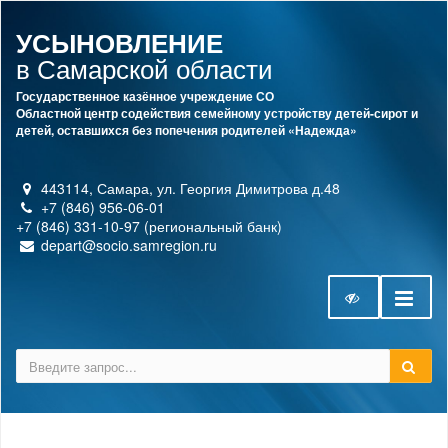
УСЫНОВЛЕНИЕ
в Самарской области
Государственное казённое учреждение СО
Областной центр содействия семейному устройству детей-сирот и
детей, оставшихся без попечения родителей «Надежда»
443114, Самара, ул. Георгия Димитрова д.48
+7 (846) 956-06-01
+7 (846) 331-10-97 (региональный банк)
depart@socio.samregion.ru