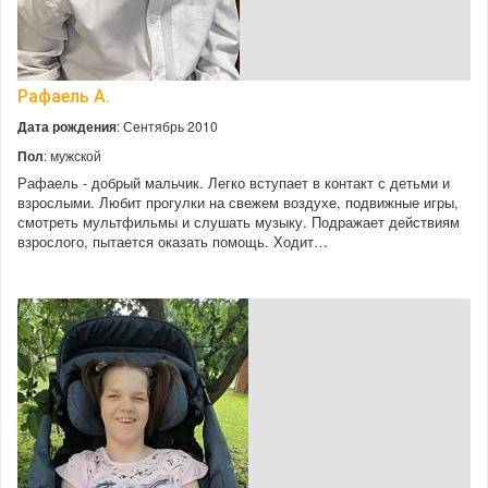
Рафаель А.
Дата рождения
: Сентябрь 2010
Пол
: мужской
Рафаель - добрый мальчик. Легко вступает в контакт с детьми и
взрослыми. Любит прогулки на свежем воздухе, подвижные игры,
смотреть мультфильмы и слушать музыку. Подражает действиям
взрослого, пытается оказать помощь. Ходит…