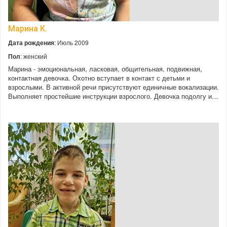
Марина К.
Дата рождения
: Июль 2009
Пол
: женский
Марина - эмоциональная, ласковая, общительная, подвижная,
контактная девочка. Охотно вступает в контакт с детьми и
взрослыми. В активной речи присутствуют единичные вокализации.
Выполняет простейшие инструкции взрослого. Девочка подолгу и…