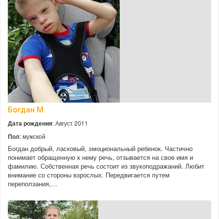
Богдан М.
Дата рождения
: Август 2011
Пол
: мужской
Богдан добрый, ласковый, эмоциональный ребенок. Частично
понимает обращенную к нему речь, отзывается на свое имя и
фамилию. Собственная речь состоит из звукоподражаний. Любит
внимание со стороны взрослых. Передвигается путем
переползания,…