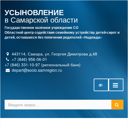
УСЫНОВЛЕНИЕ
в Самарской области
Государственное казённое учреждение СО
Областной центр содействия семейному устройству детей-сирот и
детей, оставшихся без попечения родителей «Надежда»
443114, Самара, ул. Георгия Димитрова д.48
+7 (846) 956-06-01
+7 (846) 331-10-97 (региональный банк)
depart@socio.samregion.ru